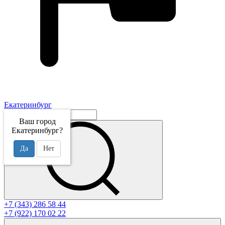
Екатеринбург
Ваш город
Екатеринбург?
Да
Нет
+7 (343) 286 58 44
+7 (922) 170 02 22