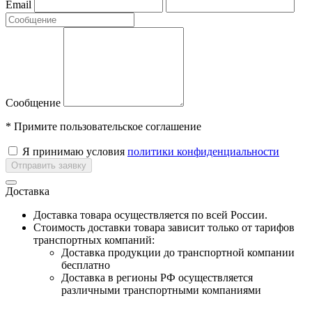
Email
Сообщение
* Примите пользовательское соглашение
Я принимаю условия
политики конфиденциальности
Отправить заявку
Доставка
Доставка товара осуществляется по всей России.
Cтоимость доставки товара зависит только от тарифов
транспортных компаний:
Доставка продукции до транспортной компании
бесплатно
Доставка в регионы РФ осуществляется
различными транспортными компаниями