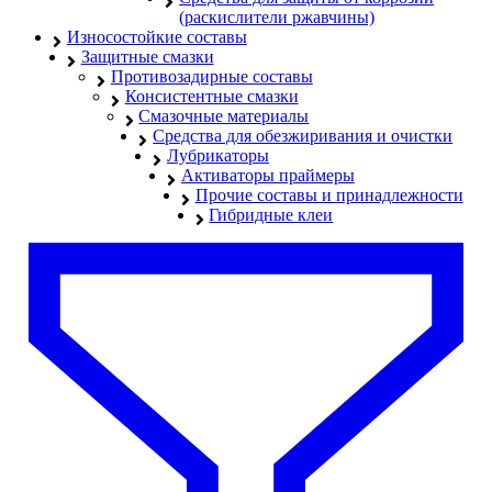
(раскислители ржавчины)
Износостойкие составы
Защитные смазки
Противозадирные составы
Консистентные смазки
Смазочные материалы
Средства для обезжиривания и очистки
Лубрикаторы
Активаторы праймеры
Прочие составы и принадлежности
Гибридные клеи