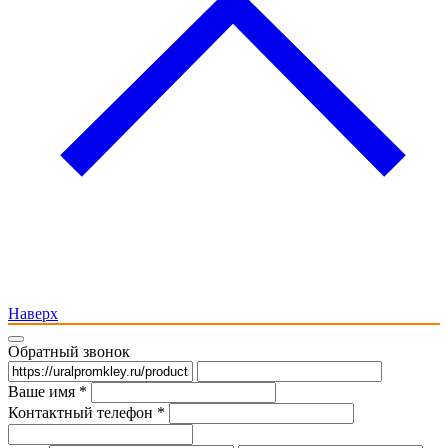
Наверх
Обратный звонок
Ваше имя *
Контактный телефон *