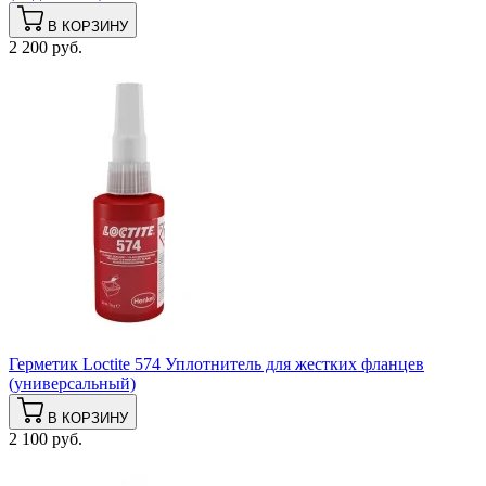
В КОРЗИНУ
2 200 руб.
Герметик Loctite 574 Уплотнитель для жестких фланцев
(универсальный)
В КОРЗИНУ
2 100 руб.