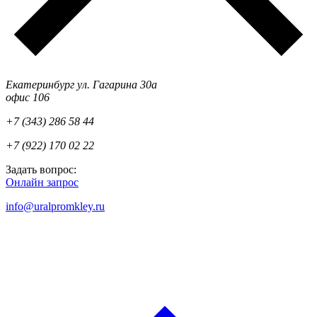
Екатеринбург ул. Гагарина 30а
офис 106
+7 (343) 286 58 44
+7 (922) 170 02 22
Задать вопрос:
Онлайн запрос
info@uralpromkley.ru