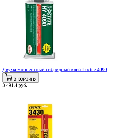
Двухкомпонентный гибридный клей Loctite 4090
В КОРЗИНУ
3 491.4 руб.