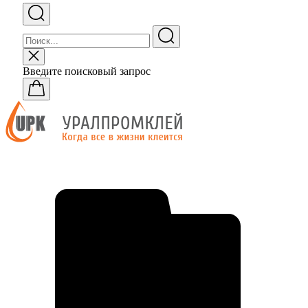
Введите поисковый запрос