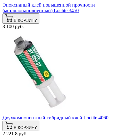
Эпоксидный клей повышенной прочности
(металлонаполненный) Loctite 3450
В КОРЗИНУ
3 100 руб.
Двухкомпонентный гибридный клей Loctite 4060
В КОРЗИНУ
2 221.8 руб.