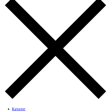
Каталог