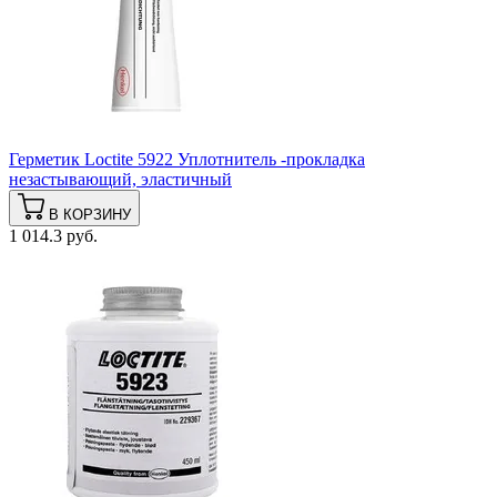
Герметик Loctite 5922 Уплотнитель -прокладка
незастывающий, эластичный
В КОРЗИНУ
1 014.3 руб.