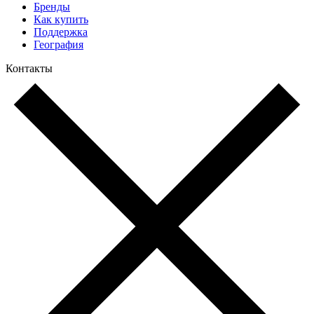
Бренды
Как купить
Поддержка
География
Контакты