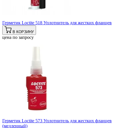
Герметик Loctite 518 Уплотнитель для жестких фланцев
В КОРЗИНУ
цена по запросу
Герметик Loctite 573 Уплотнитель для жестких фланцев
(медленный)