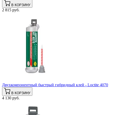
В КОРЗИНУ
2 815 руб.
Двухкомпонентный быстрый гибридный клей - Loctite 4070
В КОРЗИНУ
4 130 руб.