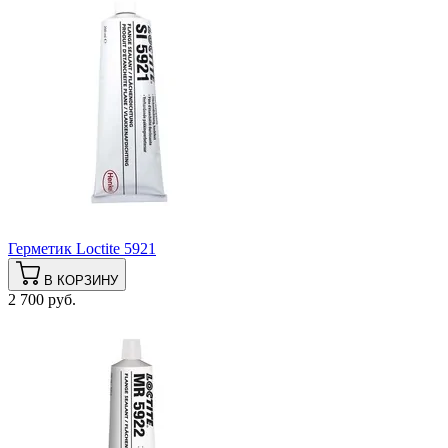
Герметик Loctite 5921
В КОРЗИНУ
2 700 руб.