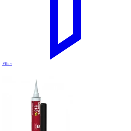
Filter