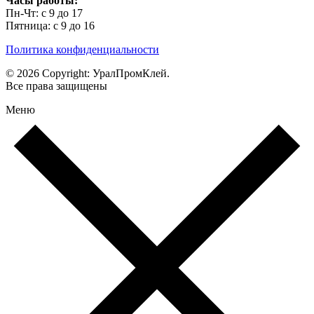
Часы работы:
Пн-Чт: с 9 до 17
Пятница: с 9 до 16
Политика конфиденциальности
© 2026 Copyright: УралПромКлей.
Все права защищены
Меню