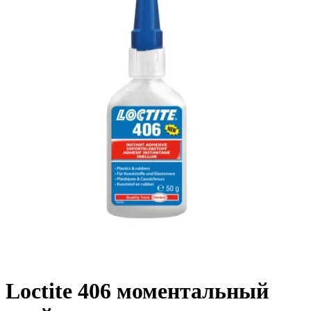
Loctite 406 моментальный