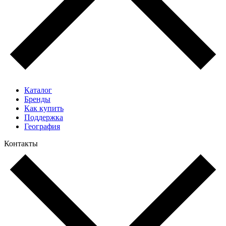
Каталог
Бренды
Как купить
Поддержка
География
Контакты