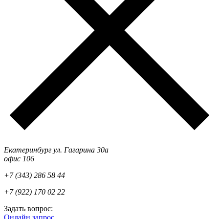
Екатеринбург ул. Гагарина 30а
офис 106
+7 (343) 286 58 44
+7 (922) 170 02 22
Задать вопрос:
Онлайн запрос