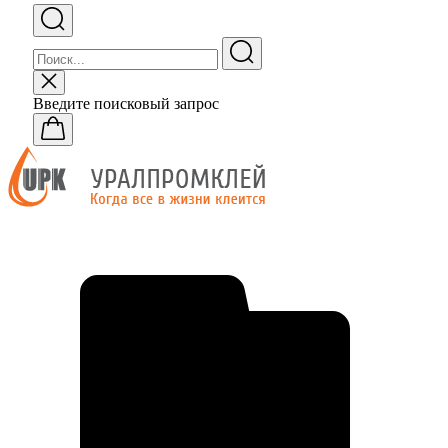
Введите поисковый запрос