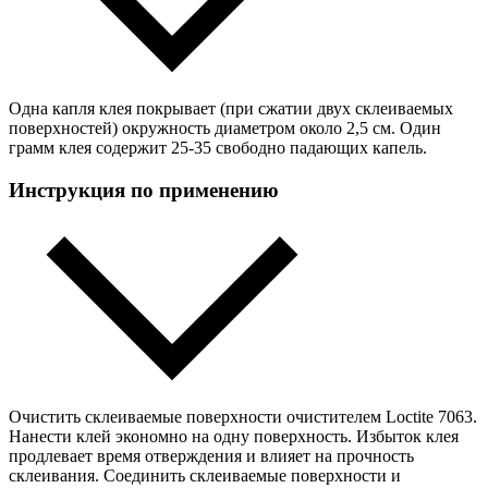
Одна капля клея покрывает (при сжатии двух склеиваемых
поверхностей) окружность диаметром около 2,5 см. Один
грамм клея содержит 25-35 свободно падающих капель.
Инструкция по применению
Очистить склеиваемые поверхности очистителем Loctite 7063.
Нанести клей экономно на одну поверхность. Избыток клея
продлевает время отверждения и влияет на прочность
склеивания. Соединить склеиваемые поверхности и