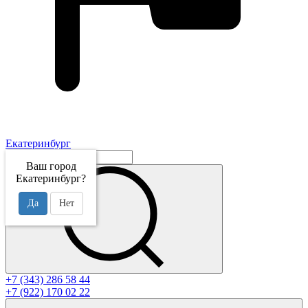
Екатеринбург
Ваш город
Екатеринбург?
Да
Нет
+7 (343) 286 58 44
+7 (922) 170 02 22