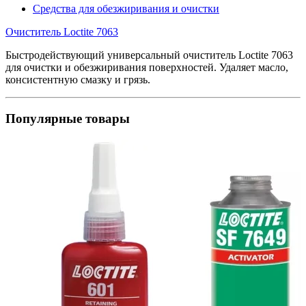
Средства для обезжиривания и очистки
Очиститель Loctite 7063
Быстродействующий универсальный очиститель Loctite 7063
для очистки и обезжиривания поверхностей. Удаляет масло,
консистентную смазку и грязь.
Популярные товары