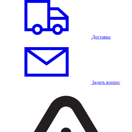
Доставка
Задать вопрос