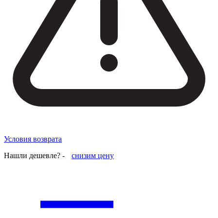
Условия возврата
Нашли дешевле? -
снизим цену