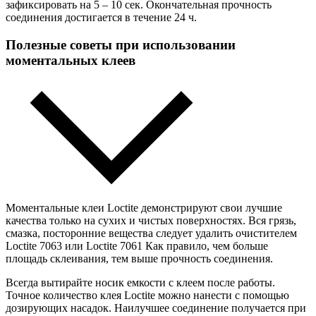
зафиксировать на 5 – 10 сек. Окончательная прочность
соединения достигается в течение 24 ч.
Полезные советы при использовании
моментальных клеев
Моментальные клеи Loctite демонстрируют свои лучшие
качества только на сухих и чистых поверхностях. Вся грязь,
смазка, посторонние вещества следует удалить очистителем
Loctite 7063 или Loctite 7061 Как правило, чем больше
площадь склеивания, тем выше прочность соединения.
Всегда вытирайте носик емкости с клеем после работы.
Точное количество клея Loctite можно нанести с помощью
дозирующих насадок. Наилучшее соединение получается при