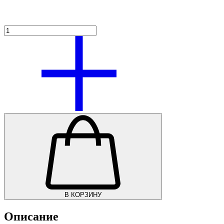
В КОРЗИНУ
Описание