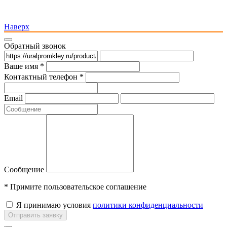
Наверх
Обратный звонок
Ваше имя *
Контактный телефон *
Email
Сообщение
* Примите пользовательское соглашение
Я принимаю условия
политики конфиденциальности
Отправить заявку