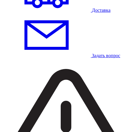
Доставка
Задать вопрос