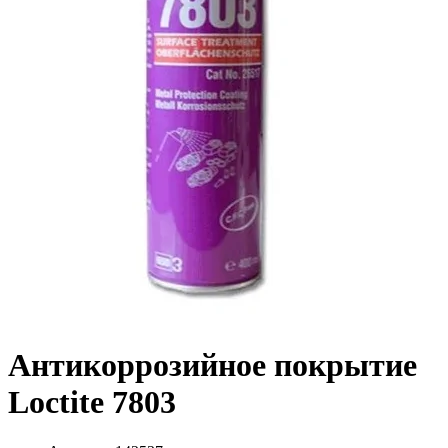
Антикоррозийное покрытие
Loctite 7803