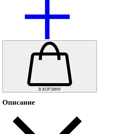
В КОРЗИНУ
Описание