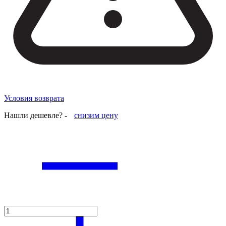
Условия возврата
Нашли дешевле? -
снизим цену