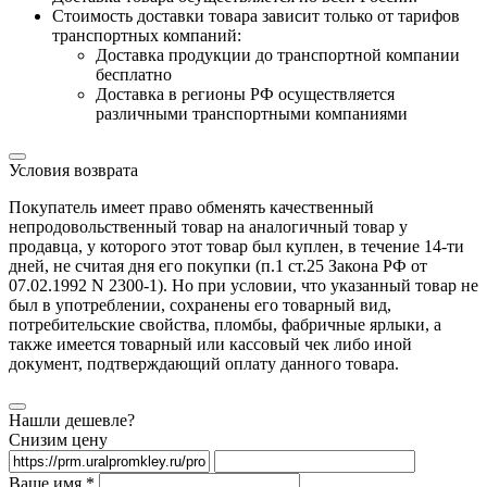
Cтоимость доставки товара зависит только от тарифов
транспортных компаний:
Доставка продукции до транспортной компании
бесплатно
Доставка в регионы РФ осуществляется
различными транспортными компаниями
Условия возврата
Покупатель имеет право обменять качественный
непродовольственный товар на аналогичный товар у
продавца, у которого этот товар был куплен, в течение 14-ти
дней, не считая дня его покупки (п.1 ст.25 Закона РФ от
07.02.1992 N 2300-1). Но при условии, что указанный товар не
был в употреблении, сохранены его товарный вид,
потребительские свойства, пломбы, фабричные ярлыки, а
также имеется товарный или кассовый чек либо иной
документ, подтверждающий оплату данного товара.
Нашли дешевле?
Снизим цену
Ваше имя *