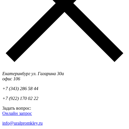
Екатеринбург ул. Гагарина 30а
офис 106
+7 (343) 286 58 44
+7 (922) 170 02 22
Задать вопрос:
Онлайн запрос
info@uralpromkley.ru