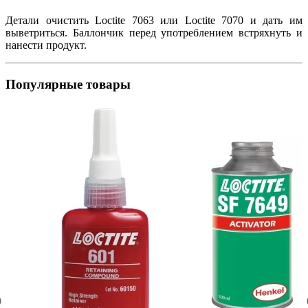
Детали очистить Loctite 7063 или Loctite 7070 и дать им
выветриться. Баллончик перед употреблением встряхнуть и
нанести продукт.
Популярные товары