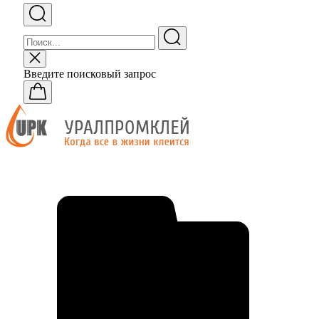
Введите поисковый запрос