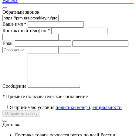
Наверх
Обратный звонок
Ваше имя *
Контактный телефон *
Email
Сообщение
* Примите пользовательское соглашение
Я принимаю условия
политики конфиденциальности
Отправить заявку
Доставка
Доставка товара осуществляется по всей России.