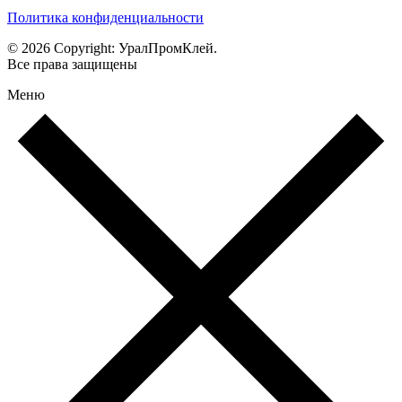
Политика конфиденциальности
© 2026 Copyright: УралПромКлей.
Все права защищены
Меню