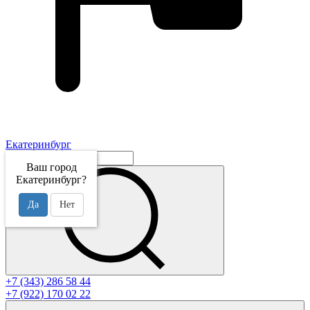
Екатеринбург
Ваш город
Екатеринбург?
Да
Нет
+7 (343) 286 58 44
+7 (922) 170 02 22