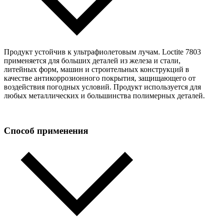
Продукт устойчив к ультрафиолетовым лучам. Loctite 7803
применяется для больших деталей из железа и стали,
литейных форм, машин и строительных конструкций в
качестве антикоррозионного покрытия, защищающего от
воздействия погодных условий. Продукт используется для
любых металлических и большинства полимерных деталей.
Способ применения