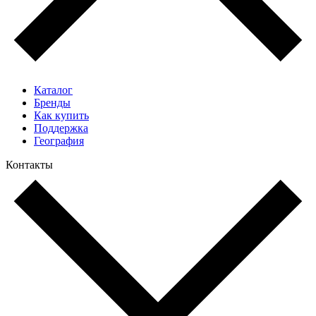
Каталог
Бренды
Как купить
Поддержка
География
Контакты