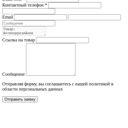
Контактный телефон *
Email
Ссылка на товар
Сообщение
Отправляя форму, вы соглашаетесь с нашей политикой в
области персональных данных
Отправить заявку